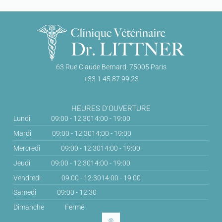
63 Rue Claude Bernard, 75005 Paris
+33 1 45 87 99 23
HEURES D'OUVERTURE
Lundi
09:00 - 12:30
14:00 - 19:00
Mardi
09:00 - 12:30
14:00 - 19:00
Mercredi
09:00 - 12:30
14:00 - 19:00
Jeudi
09:00 - 12:30
14:00 - 19:00
Vendredi
09:00 - 12:30
14:00 - 19:00
Samedi
09:00 - 12:30
Dimanche
Fermé