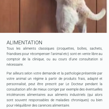
ALIMENTATION
Tous les aliments classiques (croquettes, boîtes, sachets,
friandises pour récompenser l’animal etc) sont en vente libre au
comptoir de la clinique, ou au cours d’une consultation si
nécessaire.
Par ailleurs selon votre demande et la pathologie présentée par
votre animal un régime à partir de produits frais, adapté et
personnalisé, peut être prescrit par Le Docteur pendant la
consultation afin de mieux corriger par exemple des éventuelles
intolérances alimentaires aux aliments industriels (qui alors
sont souvent responsables de maladies chroniques) ou bien
pour rééquilibrer des carences alimentaire.