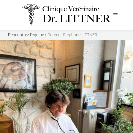
Rencontrez l’équipe
Docteur Stéphane LITTNER