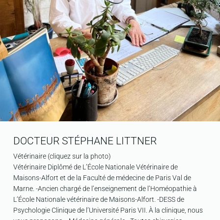
DOCTEUR STÉPHANE LITTNER
Vétérinaire (cliquez sur la photo)
Vétérinaire Diplômé de L’École Nationale Vétérinaire de
Maisons-Alfort et de la Faculté de médecine de Paris Val de
Marne. -Ancien chargé de l’enseignement de l’Homéopathie à
L’École Nationale vétérinaire de Maisons-Alfort. -DESS de
Psychologie Clinique de l’Université Paris VII. À la clinique, nous