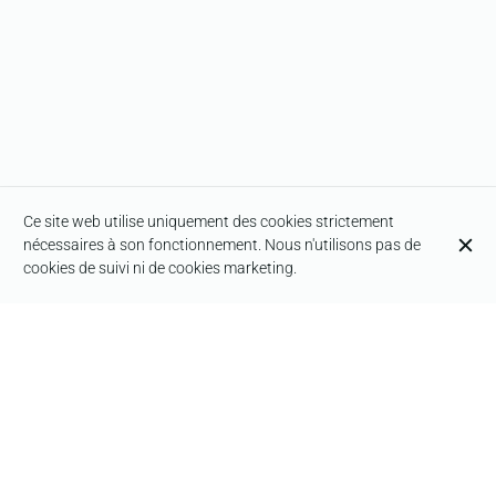
Ce site web utilise uniquement des cookies strictement
nécessaires à son fonctionnement. Nous n'utilisons pas de
cookies de suivi ni de cookies marketing.