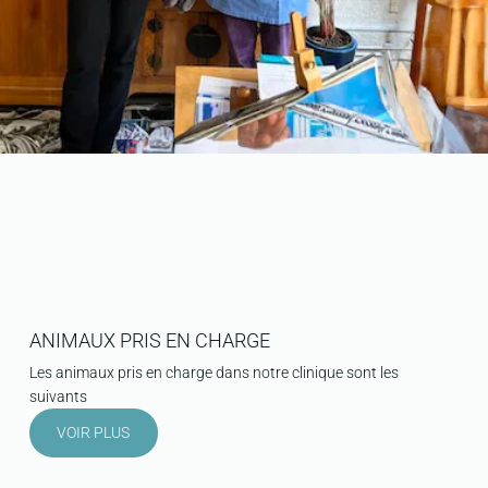
ANIMAUX PRIS EN CHARGE
Les animaux pris en charge dans notre clinique sont les
suivants
VOIR PLUS