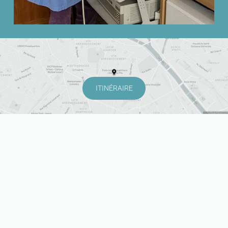
ITINÉRAIRE