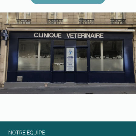
NOTRE ÉQUIPE