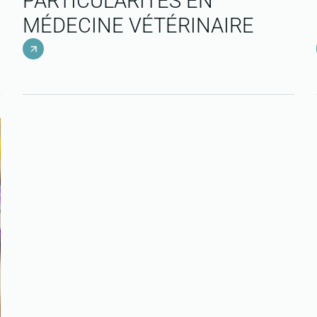
PARTICULARITÉS EN
MÉDECINE VÉTÉRINAIRE