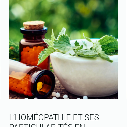
L’HOMÉOPATHIE ET SES