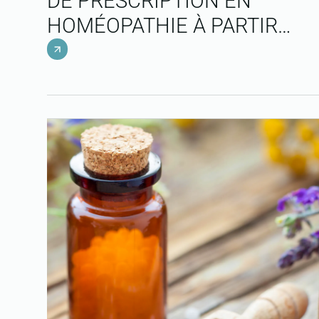
DE PRESCRIPTION EN
HOMÉOPATHIE À PARTIR
D’EXEMPLES