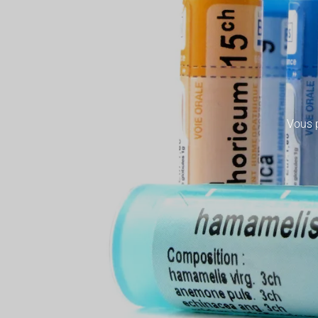
Vous p