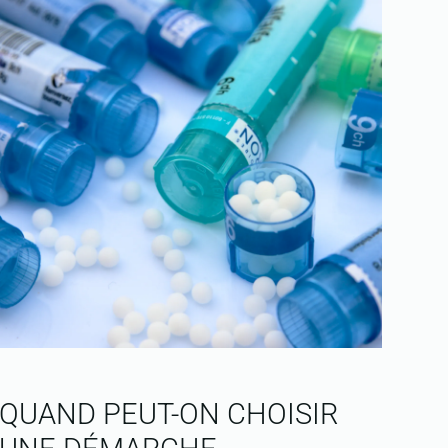
QUAND PEUT-ON CHOISIR