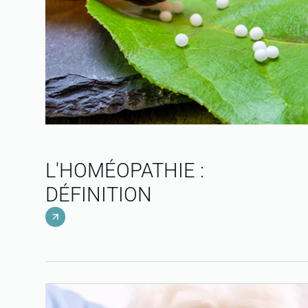
L'HOMÉOPATHIE :
DÉFINITION