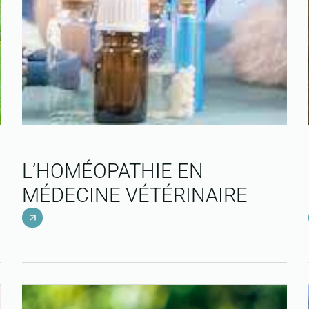
L’HOMÉOPATHIE EN
MÉDECINE VÉTÉRINAIRE