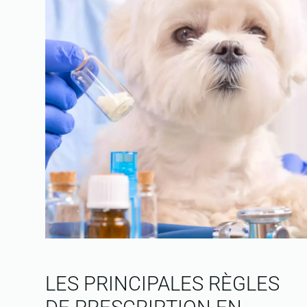
LES PRINCIPALES RÈGLES