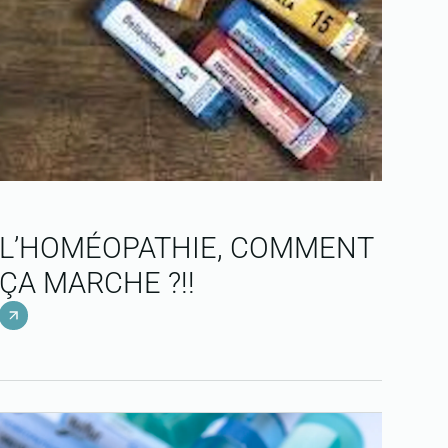
L’HOMÉOPATHIE, COMMENT
ÇA MARCHE ?!!