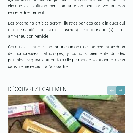
clinique est suffisamment parlante on peut arriver au bon
remède directement.
Les prochains articles seront illustrés par des cas cliniques qui
ont demandé une (voire plusieurs) répertorisation(s) pour
arriver au bon remède
Cet article illustre ici l’apport inestimable de l’homéopathie dans
de nombreuses pathologies, y compris bien entendu des
pathologies graves où parfois elle permet de solutionner le cas
sans même recourir à l’allopathie.
DÉCOUVREZ ÉGALEMENT