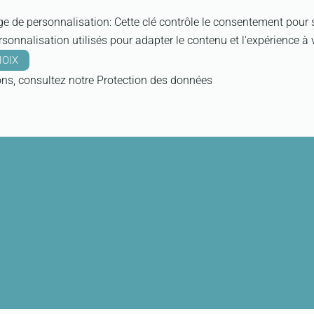
ge de personnalisation
:
Cette clé contrôle le consentement pour 
sonnalisation utilisés pour adapter le contenu et l'expérience à 
OIX
ons, consultez notre
Protection des données