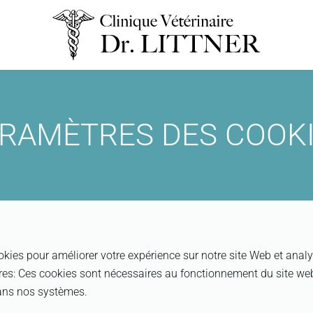
RAMÈTRES DES COOK
kies pour améliorer votre expérience sur notre site Web et analy
res
:
Ces cookies sont nécessaires au fonctionnement du site we
dans nos systèmes.