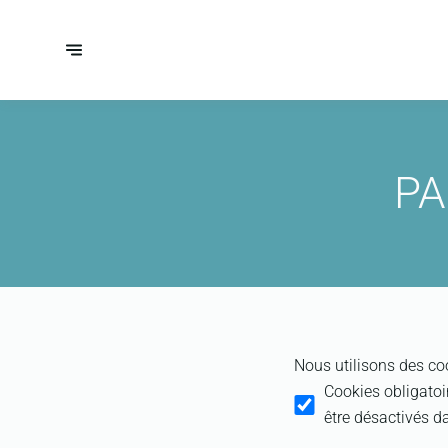
PA
Nous utilisons des coo
Cookies obligatoi
être désactivés 