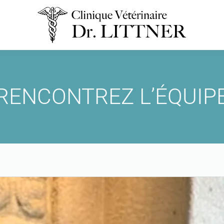
RENCONTREZ L’ÉQUIP