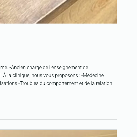
arne. -Ancien chargé de l’enseignement de
I. À la clinique, nous vous proposons : -Médecine
isations -Troubles du comportement et de la relation