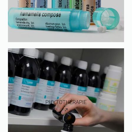
PHYTOTHÉRAPIE