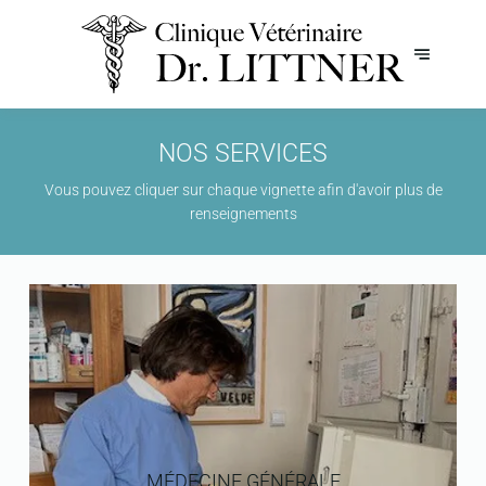
NOS SERVICES
Vous pouvez cliquer sur chaque vignette afin d'avoir plus de
renseignements
MÉDECINE GÉNÉRALE