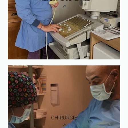
CHIRURGIE