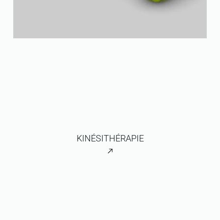
KINÉSITHÉRAPIE