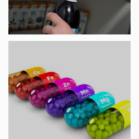
OLIGOTHÉRAPIE