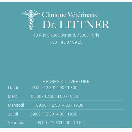
63 Rue Claude Bernard, 75005 Paris
+33 1 45 87 99 23
HEURES D'OUVERTURE
Lundi
09:00 - 12:30
14:00 - 19:00
Mardi
09:00 - 12:30
14:00 - 19:00
Mercredi
09:00 - 12:30
14:00 - 19:00
Jeudi
09:00 - 12:30
14:00 - 19:00
Vendredi
09:00 - 12:30
14:00 - 19:00
Samedi
09:00 - 12:30