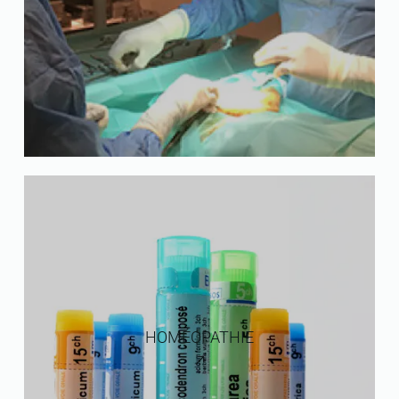
HOMÉOPATHIE