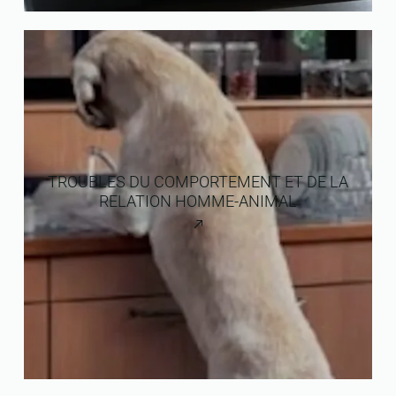
TROUBLES DU COMPORTEMENT ET DE LA
RELATION HOMME-ANIMAL