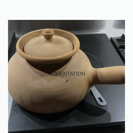
ALIMENTATION