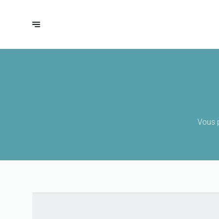
Vous p