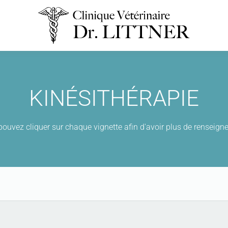
KINÉSITHÉRAPIE
ouvez cliquer sur chaque vignette afin d'avoir plus de renseig