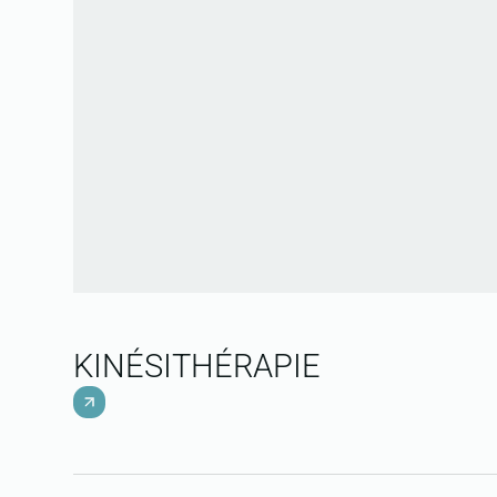
KINÉSITHÉRAPIE