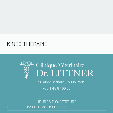
KINÉSITHÉRAPIE
63 Rue Claude Bernard, 75005 Paris
+33 1 45 87 99 23
HEURES D'OUVERTURE
Lundi
09:00 - 12:30
14:00 - 19:00