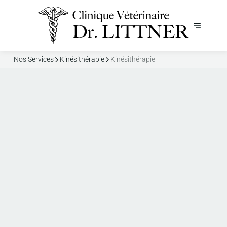
Nos Services
Kinésithérapie
Kinésithérapie