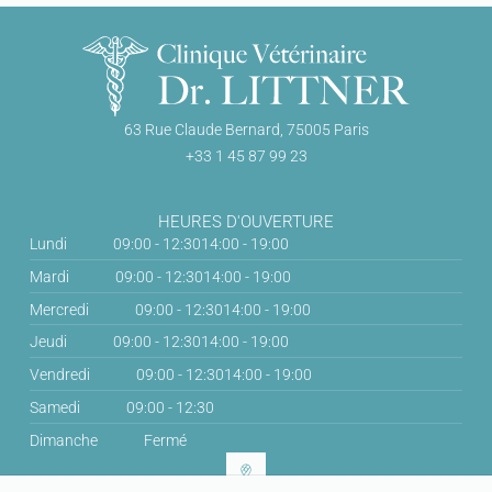
63 Rue Claude Bernard, 75005 Paris
+33 1 45 87 99 23
HEURES D'OUVERTURE
Lundi
09:00 - 12:30
14:00 - 19:00
Mardi
09:00 - 12:30
14:00 - 19:00
Mercredi
09:00 - 12:30
14:00 - 19:00
Jeudi
09:00 - 12:30
14:00 - 19:00
Vendredi
09:00 - 12:30
14:00 - 19:00
Samedi
09:00 - 12:30
Dimanche
Fermé