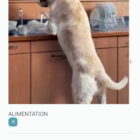
ALIMENTATION