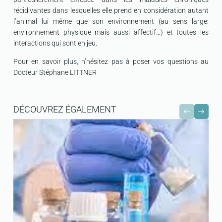
récidivantes dans lesquelles elle prend en considération autant
l’animal lui même que son environnement (au sens large:
environnement physique mais aussi affectif…) et toutes les
interactions qui sont en jeu.
Pour en savoir plus, n’hésitez pas à poser vos questions au
Docteur Stéphane LITTNER
DÉCOUVREZ ÉGALEMENT