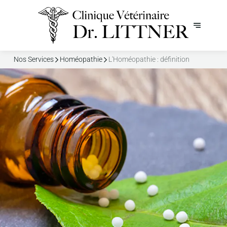
Nos Services
Homéopathie
L'Homéopathie : définition