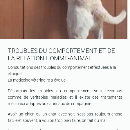
TROUBLES DU COMPORTEMENT ET DE
LA RELATION HOMME-ANIMAL
Consultations des troubles du comportement effectuées à la
clinique .
La médecine vétérinaire a évolué.
Désormais les troubles du comportement sont reconnus
comme de véritables maladies et il existe des traitements
médicaux adaptés aux animaux de compagnie.
Avoir un chien ou un chat avec soit n’est pas toujours chose
facile et souvent, à vouloir trop bien faire, on fait du mal.