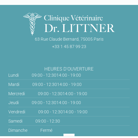
63 Rue Claude Bernard, 75005 Paris
+33 1 45 87 99 23
HEURES D'OUVERTURE
Lundi
09:00 - 12:30
14:00 - 19:00
Mardi
09:00 - 12:30
14:00 - 19:00
Mercredi
09:00 - 12:30
14:00 - 19:00
Jeudi
09:00 - 12:30
14:00 - 19:00
Vendredi
09:00 - 12:30
14:00 - 19:00
Samedi
09:00 - 12:30
Dimanche
Fermé